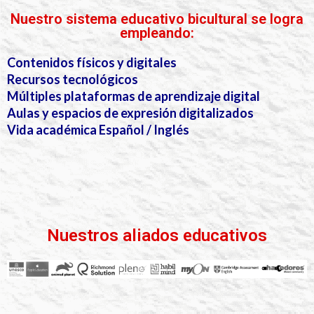
Nuestro sistema educativo bicultural se logra
empleando:
Contenidos físicos y digitales
Recursos tecnológicos
Múltiples plataformas de aprendizaje digital
Aulas y espacios de expresión digitalizados
Vida académica Español / Inglés
Nuestros aliados educativos