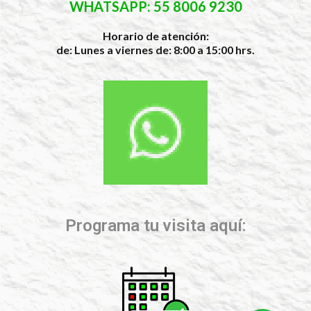
WHATSAPP: 55 8006 9230
Horario de atención:
de: Lunes a viernes de: 8:00 a 15:00 hrs.
Programa tu visita aquí: