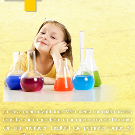
La Universidad Infantil José Martí cuenta con cuatro niveles
educativos interconectados en un mismo proyecto formativo
con una orientación bicultural que permitirán forman de