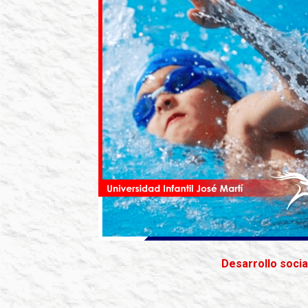
Desarrollo socia