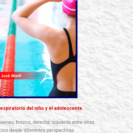
espiratorio del niño y el adolescente.
ernas, brazos, derecha, izquierda entre otras.
cios desde diferentes perspectivas.