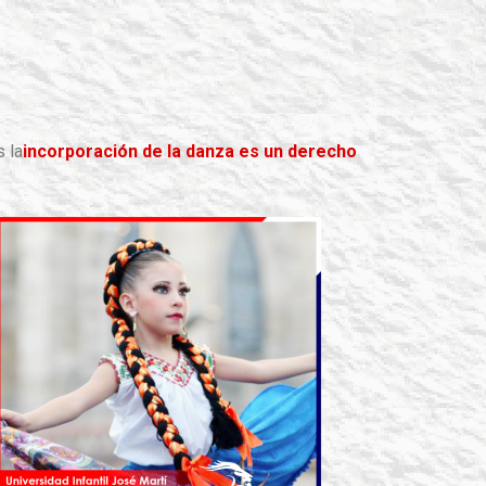
 la
incorporación de la danza es un derecho