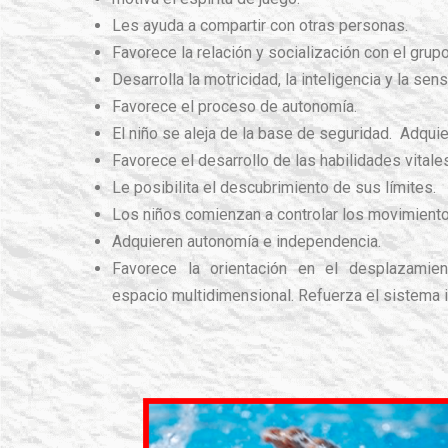
Les ayuda a compartir con otras personas.
Favorece la relación y socialización con el grup
Desarrolla la motricidad, la inteligencia y la sens
Favorece el proceso de autonomía.
El niño se aleja de la base de seguridad. Adqui
Favorece el desarrollo de las habilidades vitale
Le posibilita el descubrimiento de sus límites.
Los niños comienzan a controlar los movimiento
Adquieren autonomía e independencia.
Favorece la orientación en el desplazamien
espacio multidimensional. Refuerza el sistema 