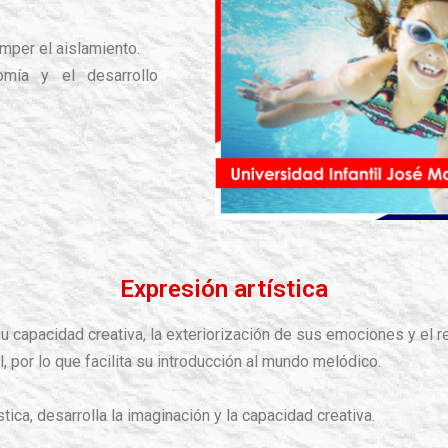
mper el aislamiento.
omía y el desarrollo
Expresión artística
capacidad creativa, la exteriorización de sus emociones y el r
 por lo que facilita su introducción al mundo melódico.
ica, desarrolla la imaginación y la capacidad creativa.