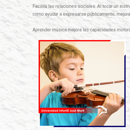
Facilita las relaciones sociales. Al tocar un ins
como ayudar a expresarse públicamente, mejorar
Aprender música mejora las capacidades motoras,